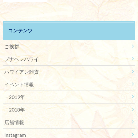
コンテンツ
ご挨拶
プナヘレハワイ
ハワイアン雑貨
イベント情報
2019年
2018年
店舗情報
Instagram