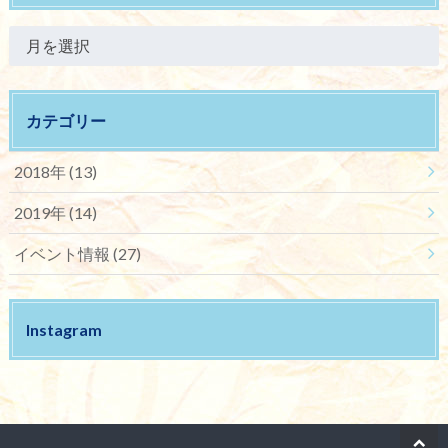
カテゴリー
2018年
(13)
2019年
(14)
イベント情報
(27)
Instagram