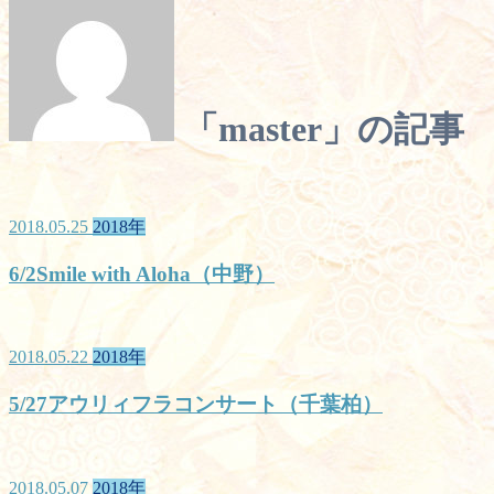
「master」の記事
2018.05.25
2018年
6/2Smile with Aloha（中野）
2018.05.22
2018年
5/27アウリィフラコンサート（千葉柏）
2018.05.07
2018年